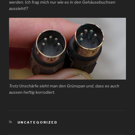
werden. Ich frag mich nur wie es in den Gehäusebuchsen
aussieht!?
Trotz Unschärfe sieht man den Grünspan und, dass es auch
aussen heftig korrodiert.
KATEGORIEN
UNCATEGORIZED