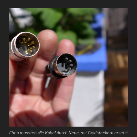
Eben mussten alle Kabel durch Neue, mit Goldsteckern ersetzt