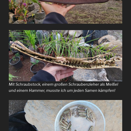
Mit Schraubstock, einem großen Schraubenzieher als Meißel
und einem Hammer, musste ich um jeden Samen kämpfen!