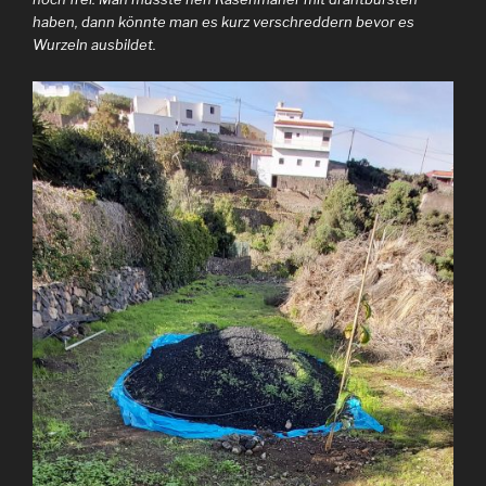
haben, dann könnte man es kurz verschreddern bevor es
Wurzeln ausbildet.