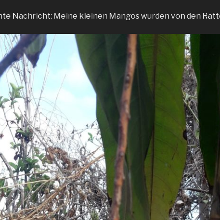
chte Nachricht: Meine kleinen Mangos wurden von den Ratt