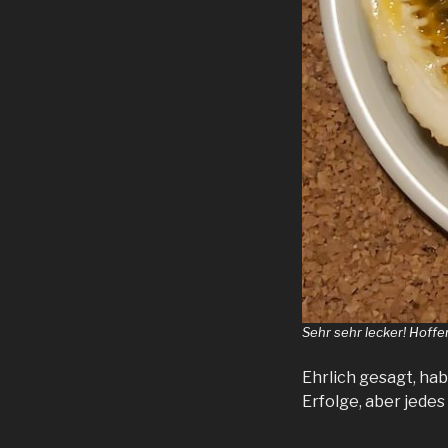
Sehr sehr lecker! Hoffen
Ehrlich gesagt, ha
Erfolge, aber jedes