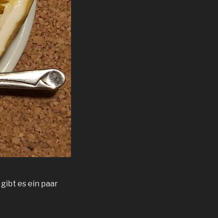
gibt es ein paar