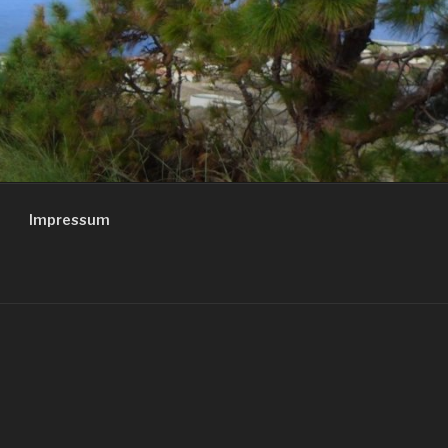
Impressum