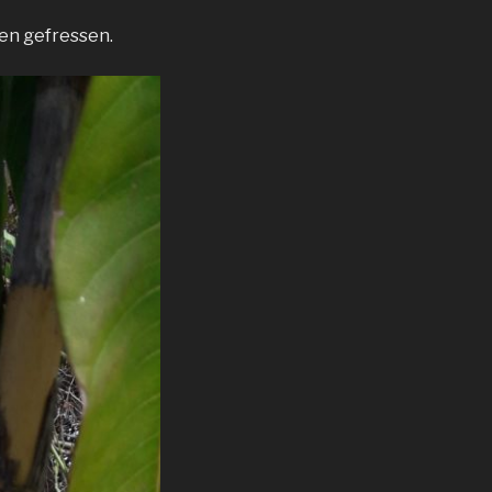
en gefressen.