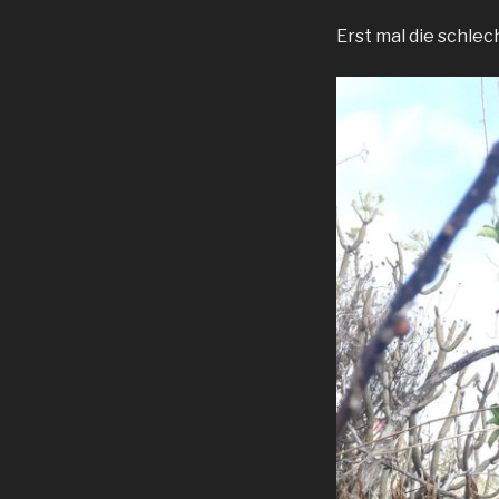
Erst mal die schle