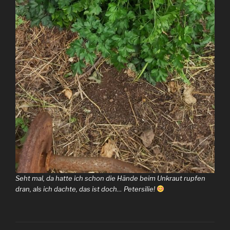
Seht mal, da hatte ich schon die Hände beim Unkraut rupfen
dran, als ich dachte, das ist doch… Petersilie!