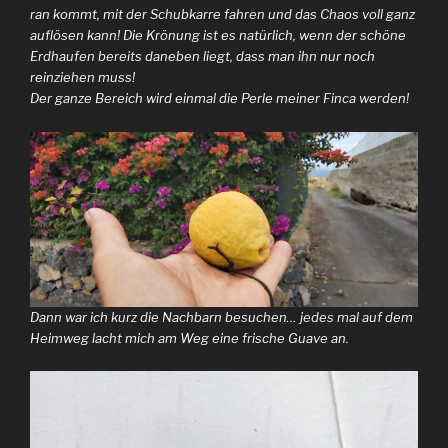
ran kommt, mit der Schubkarre fahren und das Chaos voll ganz
auflösen kann! Die Krönung ist es natürlich, wenn der schöne
Erdhaufen bereits daneben liegt, dass man ihn nur noch
reinziehen muss!
Der ganze Bereich wird einmal die Perle meiner Finca werden!
Dann war ich kurz die Nachbarn besuchen… jedes mal auf dem
Heimweg lacht mich am Weg eine frische Guave an.