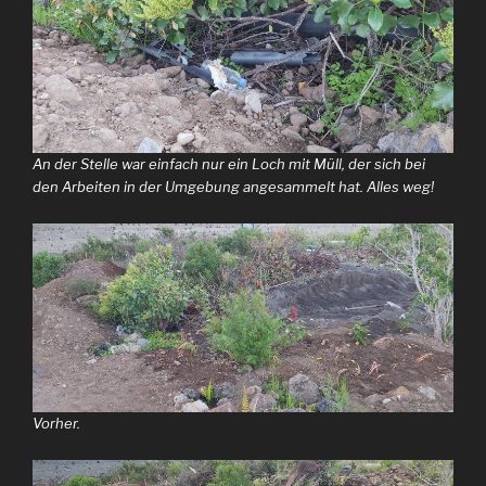
An der Stelle war einfach nur ein Loch mit Müll, der sich bei
den Arbeiten in der Umgebung angesammelt hat. Alles weg!
Vorher.