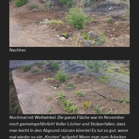
Nachher.
Nochmal mit Weitwinkel. Die ganze Fläche war im November
noch gemeingefährlich! Voller Löcher und Stolperfallen, dass
man leicht in den Abgrund stürzen könnte! Es tut so gut, wenn
mal wieder so ein „Knoten“ aufgeht! Wenn man zum Arbeiten