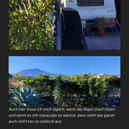
Auch hier freue ich mich täglich, wenn die Vögel drauf sitzen
und wenn es mit maracujas zu wächst, dann sieht das ganze
auch nicht her so statisch aus.