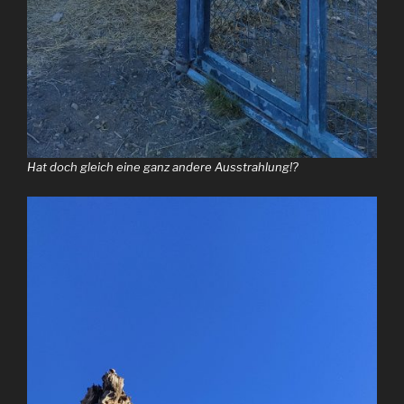
Hat doch gleich eine ganz andere Ausstrahlung!?