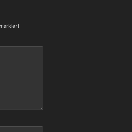
markiert