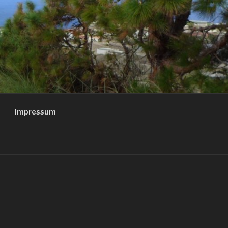
Impressum