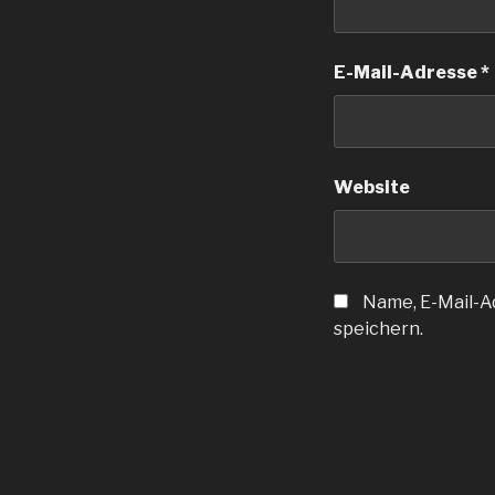
E-Mail-Adresse
*
Website
Name, E-Mail-A
speichern.