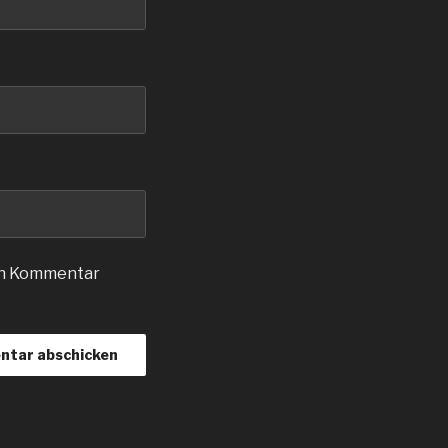
en Kommentar