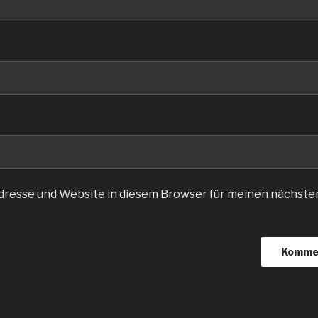
dresse und Website in diesem Browser für meinen nächst