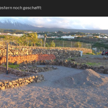
gestern noch geschafft: