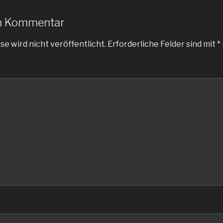
en Kommentar
e wird nicht veröffentlicht.
Erforderliche Felder sind mit
*