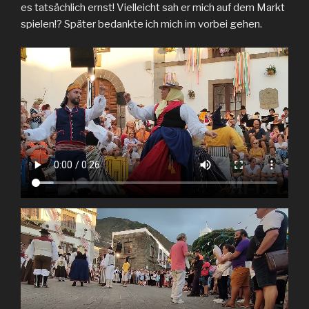
es tatsächlich ernst! Vielleicht sah er mich auf dem Markt
spielen!? Später bedankte ich mich im vorbei gehen.