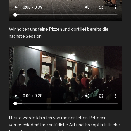
Wir holten uns feine Pizzen und dort lief bereits die
nächste Session!
Heute werde ich mich von meiner lieben Rebecca
verabschieden! Ihre natürliche Art und ihre optimistische