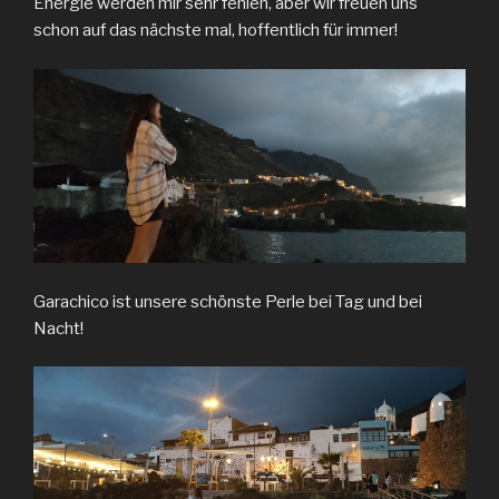
Energie werden mir sehr fehlen, aber wir freuen uns
schon auf das nächste mal, hoffentlich für immer!
Garachico ist unsere schönste Perle bei Tag und bei
Nacht!