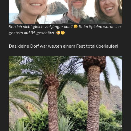
Seh ich nicht gleich viel jünger aus?
Beim Spielen wurde ich
gestern auf 35 geschätzt!
Das kleine Dorf war wegen einem Fest total überlaufen!