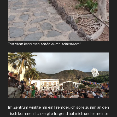
Trotzdem kann man schön durch schlendern!
Im Zentrum winkte mir ein Fremder, ich solle zu ihm an den
Tisch kommen! Ich zeigte fragend auf mich und er meinte