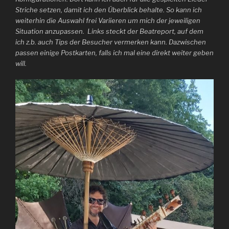
Striche setzen, damit ich den Überblick behalte. So kann ich
weiterhin die Auswahl frei Variieren um mich der jeweiligen
Situation anzupassen. Links steckt der Beatreport, auf dem
ich z.b. auch Tips der Besucher vermerken kann. Dazwischen
passen einige Postkarten, falls ich mal eine direkt weiter geben
will.