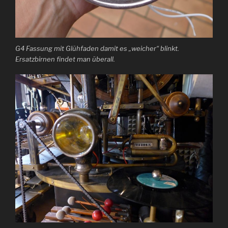
G4 Fassung mit Glühfaden damit es „weicher“ blinkt.
Ersatzbirnen findet man überall.