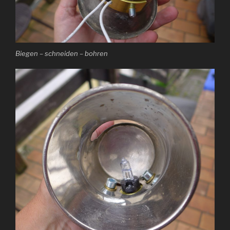
Biegen – schneiden – bohren