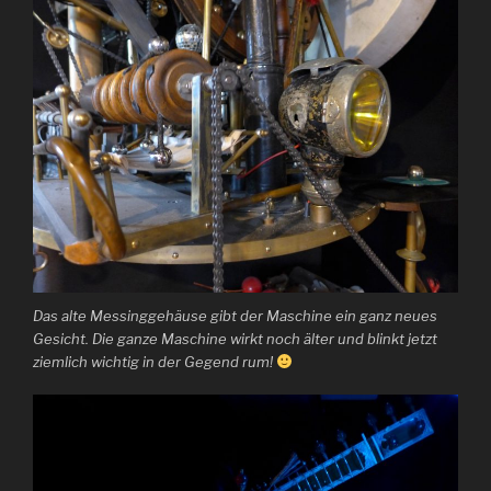
Das alte Messinggehäuse gibt der Maschine ein ganz neues
Gesicht. Die ganze Maschine wirkt noch älter und blinkt jetzt
ziemlich wichtig in der Gegend rum!