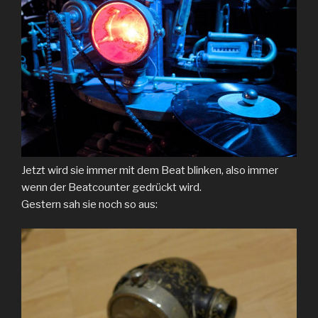
Jetzt wird sie immer mit dem Beat blinken, also immer
wenn der Beatcounter gedrückt wird.
Gestern sah sie noch so aus: