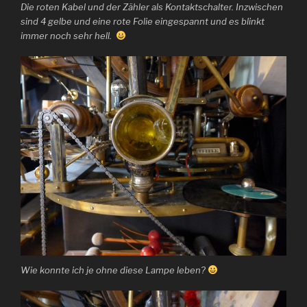
Die roten Kabel und der Zähler als Kontaktschalter. Inzwischen
sind 4 gelbe und eine rote Folie eingespannt und es blinkt
immer noch sehr hell.
Wie konnte ich je ohne diese Lampe leben?