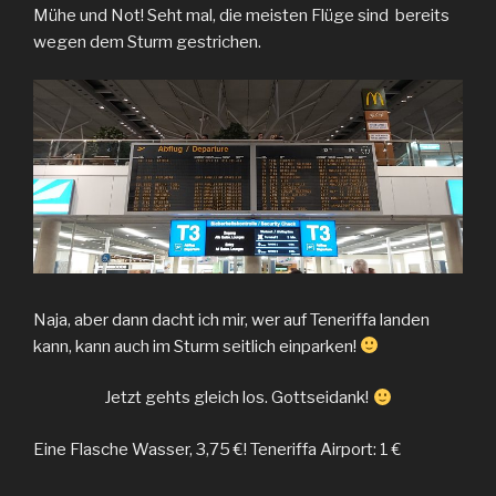
Mühe und Not! Seht mal, die meisten Flüge sind bereits
wegen dem Sturm gestrichen.
Naja, aber dann dacht ich mir, wer auf Teneriffa landen
kann, kann auch im Sturm seitlich einparken!
Jetzt gehts gleich los. Gottseidank!
Eine Flasche Wasser, 3,75 €! Teneriffa Airport: 1 €