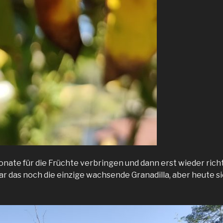
Monate für die Früchte verbringen und dann erst wieder rich
ar das noch die einzige wachsende Granadilla, aber heute s