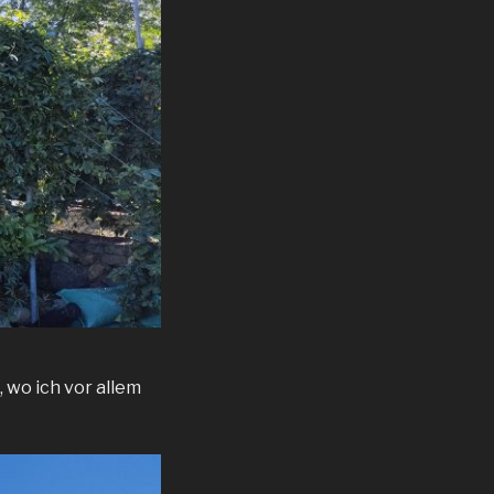
 wo ich vor allem