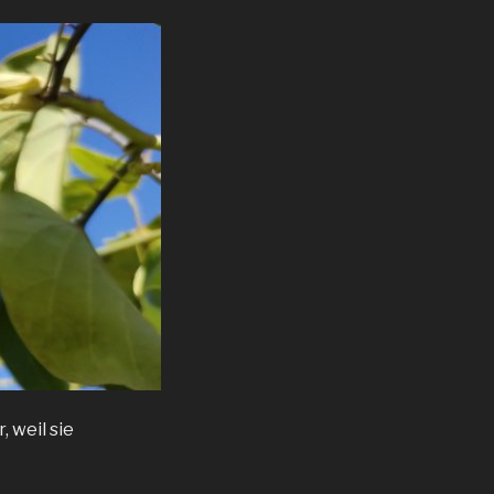
, weil sie