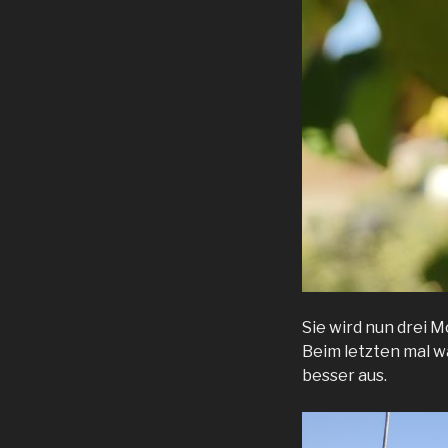
Sie wird nun drei 
Beim letzten mal w
besser aus.