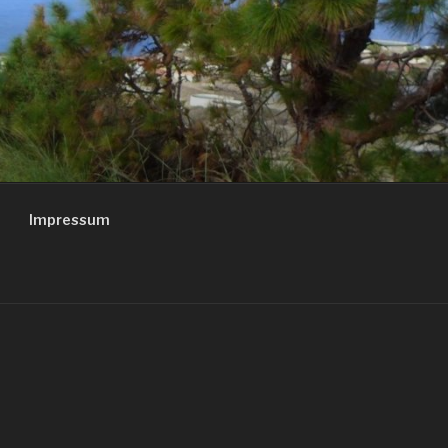
Impressum