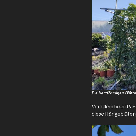
Die herzförmigen Blätte
Vor allem beim Pavi
diese Hängeblüten 