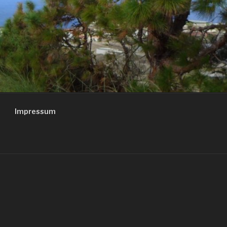
Impressum