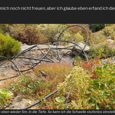
 mich noch nicht freuen, aber ich glaube eben erfand ich di
 eben wieder 6m. in die Tiefe. So kann ich die Schwelle stufenlos einstell