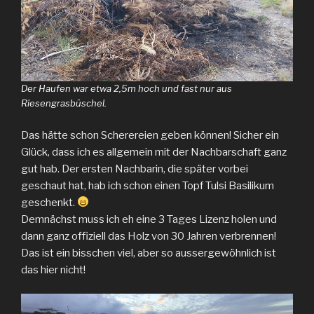
Der Haufen war etwa 2,5m hoch und fast nur aus
Riesengrasbüschel.
Das hätte schon Scherereien geben können! Sicher ein
Glück, dass ich es allgemein mit der Nachbarschaft ganz
gut hab. Der ersten Nachbarin, die später vorbei
geschaut hat, hab ich schon einen Topf Tulsi Basilikum
geschenkt.
Demnächst muss ich eh eine 3 Tages Lizenz holen und
dann ganz offiziell das Holz von 30 Jahren verbrennen!
Das ist ein bisschen viel, aber so aussergewöhnlich ist
das hier nicht!