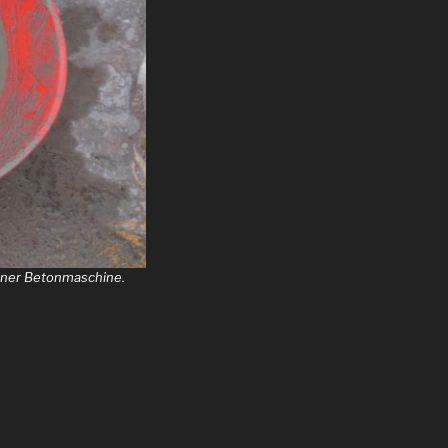
einer Betonmaschine.