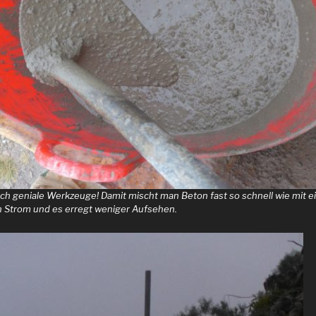
ach geniale Werkzeuge! Damit mischt man Beton fast so schnell wie mit 
 Strom und es erregt weniger Aufsehen.