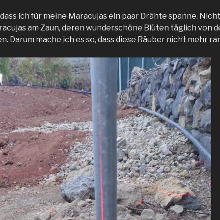
, dass ich für meine Maracujas ein paar Drähte spanne. Nich
acujas am Zaun, deren wunderschöne Blüten täglich von d
n. Darum mache ich es so, dass diese Räuber nicht mehr 