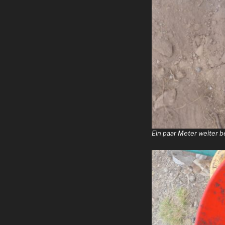
Ein paar Meter weiter b