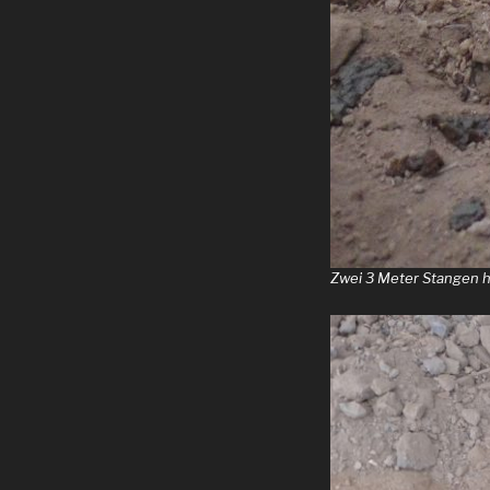
Zwei 3 Meter Stangen ha