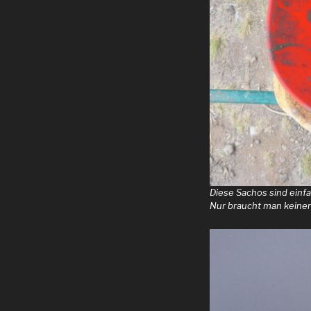
Diese Sachos sind einf
Nur braucht man keinen