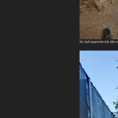
Im Juli spannte ich die 