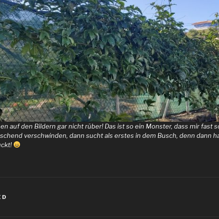
 auf den Bildern gar nicht rüber! Das ist so ein Monster, dass mir fast
rraschend verschwinden, dann sucht als erstes in dem Busch, denn dann h
uckt!
ED