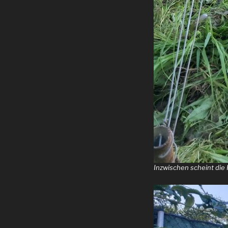
Inzwischen scheint die