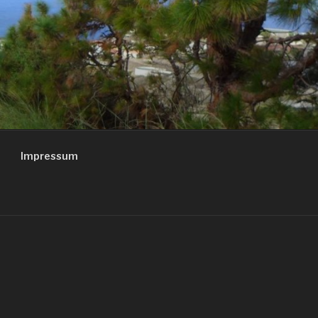
Impressum