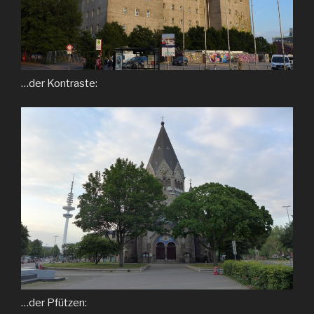
…der Kontraste:
…der Pfützen: