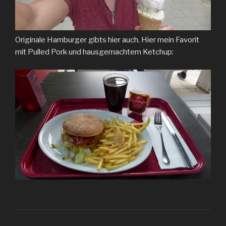
Originale Hamburger gibts hier auch. Hier mein Favorit
mit Pulled Pork und hausgemachtem Ketchup: