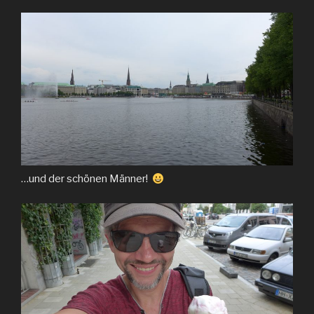
…und der schönen Männer!