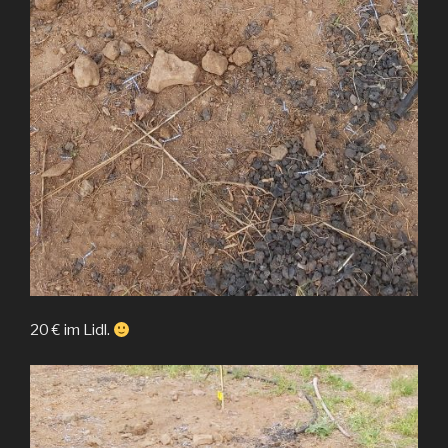
20 € im Lidl.