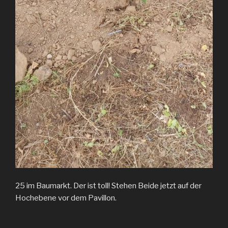
25 im Baumarkt. Der ist toll! Stehen Beide jetzt auf der
Hochebene vor dem Pavillon.