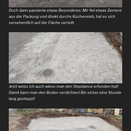
Doch dann passierte etwas Besonderes: Mir fiel etwas Zement
aus der Packung und direkt durchs Küchensieb, hat es sich
versehentlich auf der Fläche verteilt.
Jetzt weiss ich auch wieso man den Stepdance erfunden hat!
Damit kann man den Boden verdichten! Bin sicher eine Stunde
lang gesteppt!