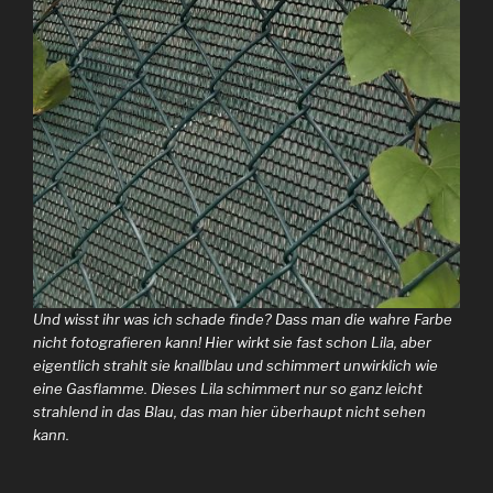
Und wisst ihr was ich schade finde? Dass man die wahre Farbe
nicht fotografieren kann! Hier wirkt sie fast schon Lila, aber
eigentlich strahlt sie knallblau und schimmert unwirklich wie
eine Gasflamme. Dieses Lila schimmert nur so ganz leicht
strahlend in das Blau, das man hier überhaupt nicht sehen
kann.