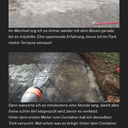
Im Wechsel zog ich es immer wieder mit dem Besen gerade,
bis es tröpfelte. Eine spannende Erfahrung, bevor ich im Park
meine Terrasse einsaue!
Dann wässerte ich es mindestens eine Stunde lang, damit alles
Feine schön tief eingespült wird, bevor es verklebt.
Unter dem ersten Meter vom Container hab ich denselben
Trick versucht. Mal sehen was es bringt. Unter dem Container