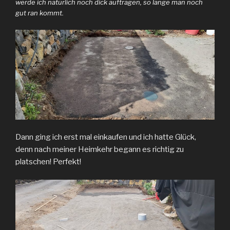
werde ich natürlich noch dick auftragen, so lange man noch
gut ran kommt.
Dann ging ich erst mal einkaufen und ich hatte Glück,
denn nach meiner Heimkehr begann es richtig zu
platschen! Perfekt!