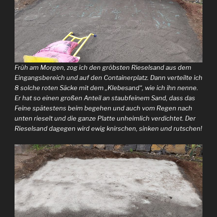
Früh am Morgen, zog ich den gröbsten Rieselsand aus dem
Eingangsbereich und auf den Containerplatz. Dann verteilte ich
8 solche roten Säcke mit dem „Klebesand“, wie ich ihn nenne.
Er hat so einen großen Anteil an staubfeinem Sand, dass das
Feine spätestens beim begehen und auch vom Regen nach
unten rieselt und die ganze Platte unheimlich verdichtet. Der
Rieselsand dagegen wird ewig knirschen, sinken und rutschen!