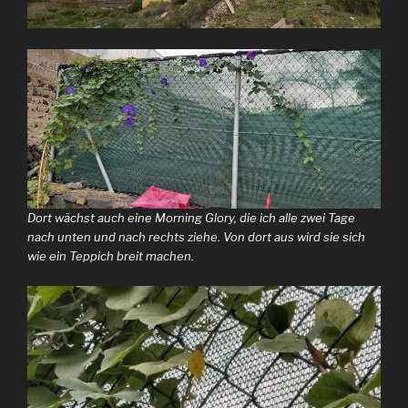
Dort wächst auch eine Morning Glory, die ich alle zwei Tage
nach unten und nach rechts ziehe. Von dort aus wird sie sich
wie ein Teppich breit machen.