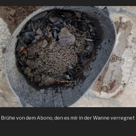
 Brühe von dem Abono, den es mir in der Wanne verregnet h