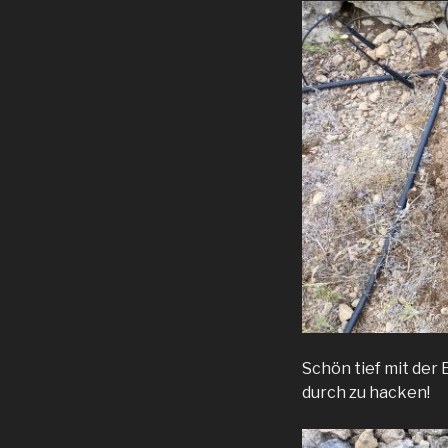
Schön tief mit der
durch zu hacken!