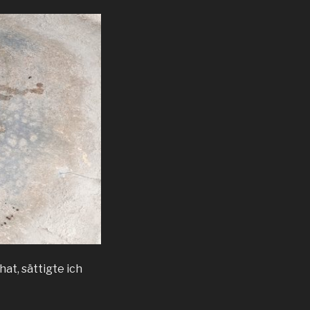
at, sättigte ich