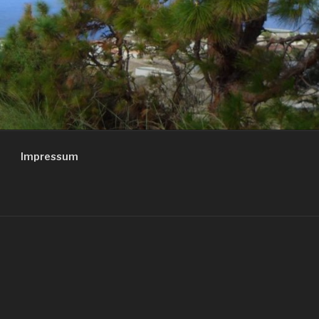
Impressum