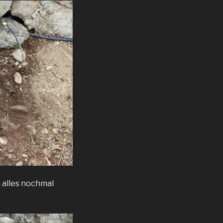
 alles nochmal