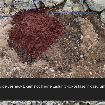
 Erde verhackt, kam noch eine Ladung Kokosfasern dazu, um