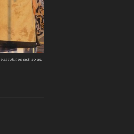
all fühlt es sich so an.