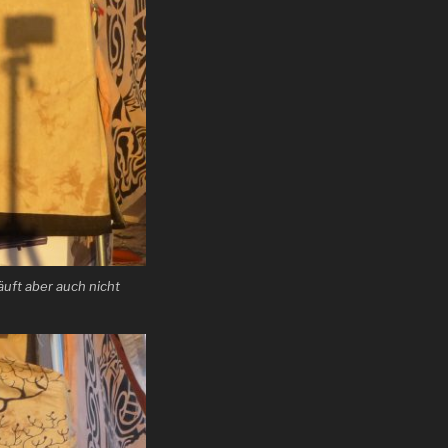
uft aber auch nicht