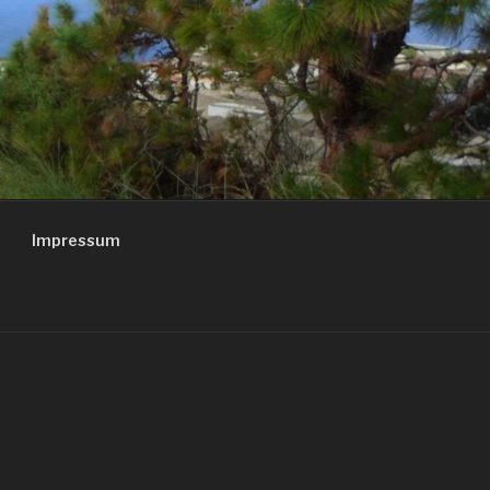
Impressum