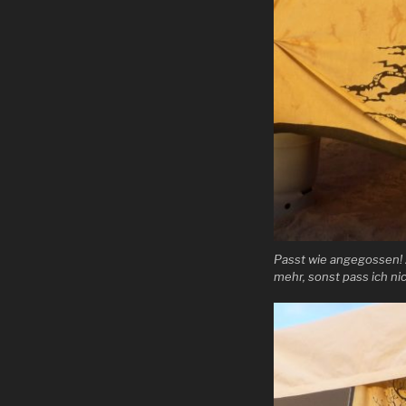
Passt wie angegossen! 
mehr, sonst pass ich ni