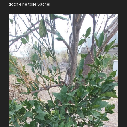
doch eine tolle Sache!