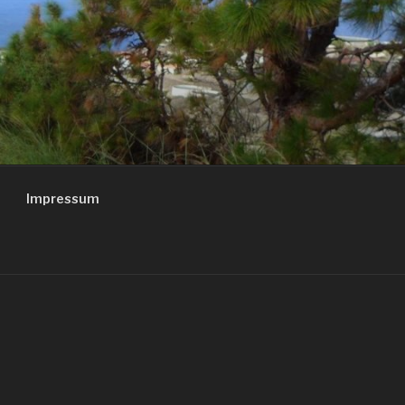
Impressum