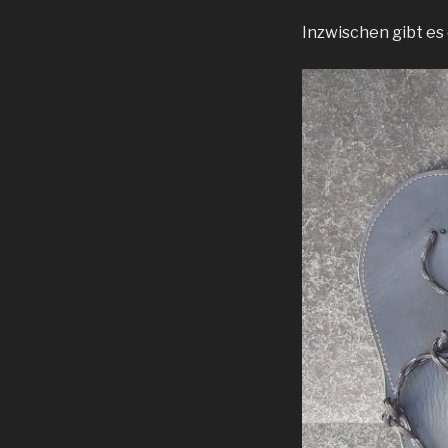
Inzwischen gibt es