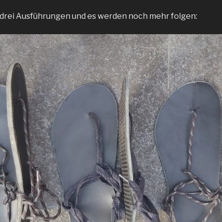
 drei Ausführungen und es werden noch mehr folgen: