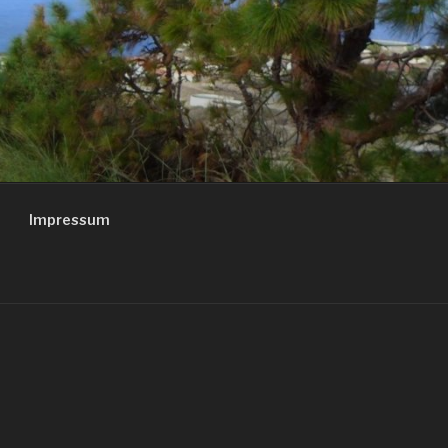
Impressum