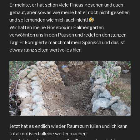
Er meinte, er hat schon viele Fincas gesehen und auch
gebaut, aber sowas wie meine hat er noch nicht gesehen
und so jemanden wie mich auch nicht!
Wir hatten meine Bosebox im Palmengarten,
verwöhnten uns in den Pausen und redeten den ganzen
Tag! Er korrigierte manchmal mein Spanisch und das ist
etwas ganz selten wertvolles hier!
Jetzt hat es endlich wieder Raum zum füllen und ich kann
total motiviert alleine weiter machen!