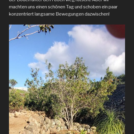
machten uns einen schönen Tag und schoben ein paar
konzentriert langsame Bewegungen dazwischen!