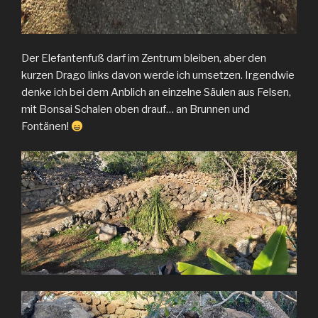
Der Elefantenfuß darf im Zentrum bleiben, aber den
kurzen Drago links davon werde ich umsetzen. Irgendwie
denke ich bei dem Anblich an einzelne Säulen aus Felsen,
mit Bonsai Schalen oben drauf… an Brunnen und
Fontänen!