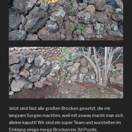
Jetzt sind fast alle großen Brocken gesetzt, die mir
langsam Sorgen machten, weil mit sowas macht man sich
alleine kaputt! Wir sind ein super Team und wurstelten im
Einklang einige mega Brocken ins 3d Puzzle.