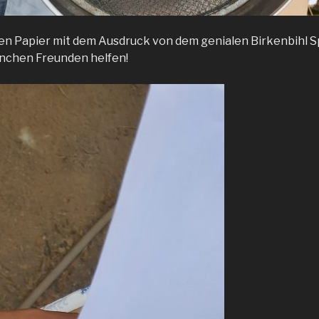
n Papier mit dem Ausdruck von dem genialen Birkenbihl S
nchen Freunden helfen!