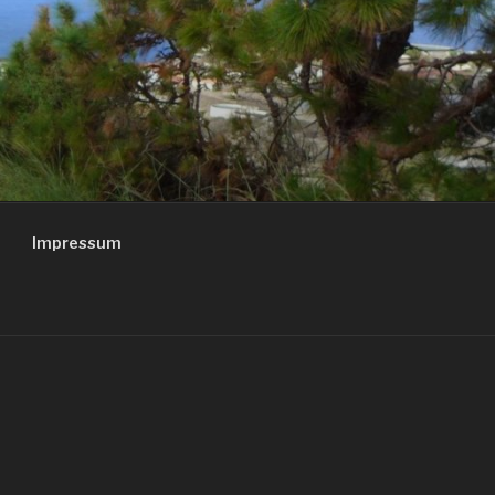
Impressum