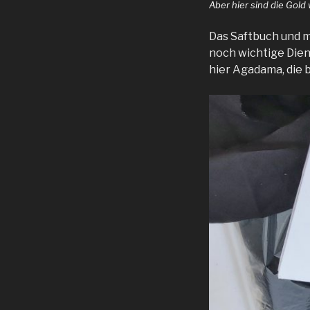
Aber hier sind die Gold 
Das Saftbuch und m
noch wichtige Diens
hier Agadama, die 