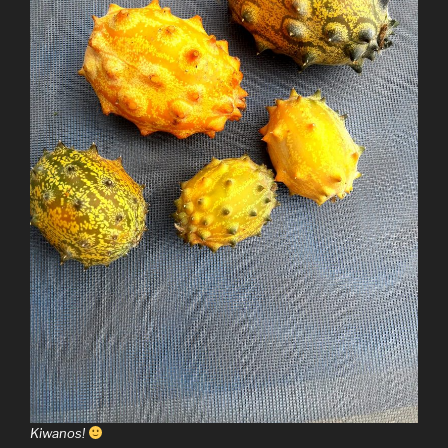
Kiwanos!