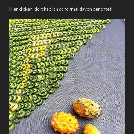
Hier klicken, dort hab ich schonmal davon berichtet!