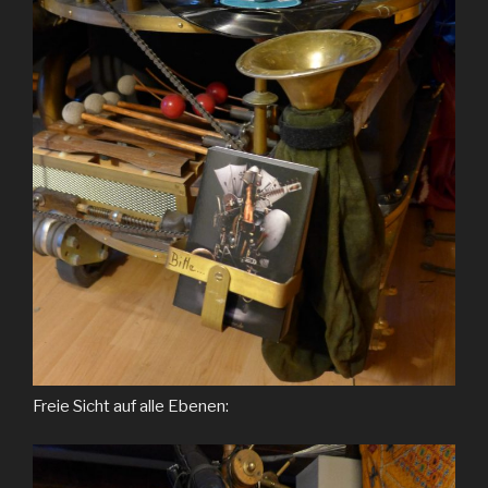
Freie Sicht auf alle Ebenen: