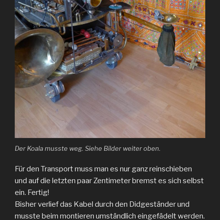
Der Koala musste weg. Siehe Bilder weiter oben.
Für den Transport muss man es nur ganz reinschieben
und auf die letzten paar Zentimeter bremst es sich selbst
ein. Fertig!
Bisher verlief das Kabel durch den Didgeständer und
musste beim montieren umständlich eingefädelt werden.