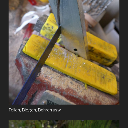
Feilen, Biegen, Bohren usw.