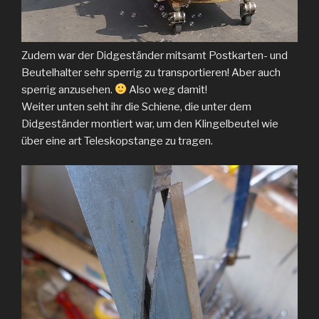
Zudem war der Didgeständer mitsamt Postkarten- und
Beutelhalter sehr sperrig zu transportieren! Aber auch
sperrig anzusehen.
Also weg damit!
Weiter unten seht ihr die Schiene, die unter dem
Didgeständer montiert war, um den Klingelbeutel wie
über eine art Teleskopstange zu tragen.