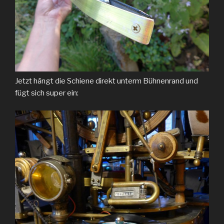
Jetzt hängt die Schiene direkt unterm Bühnenrand und
fügt sich super ein: