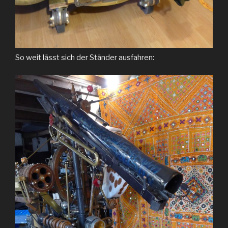
So weit lässt sich der Ständer ausfahren: