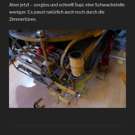
Aber jetzt – sorglos und schnell! Supi, eine Schwachstelle
weniger. Es passt natürlich auch noch durch die
Zimmertüren.