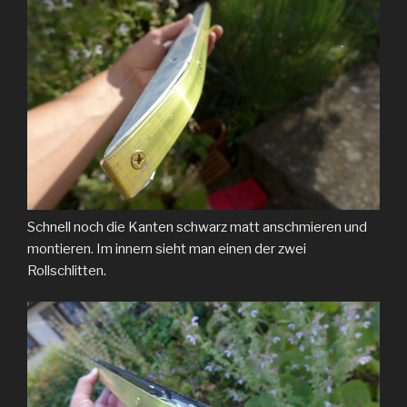
Schnell noch die Kanten schwarz matt anschmieren und
montieren. Im innern sieht man einen der zwei
Rollschlitten.