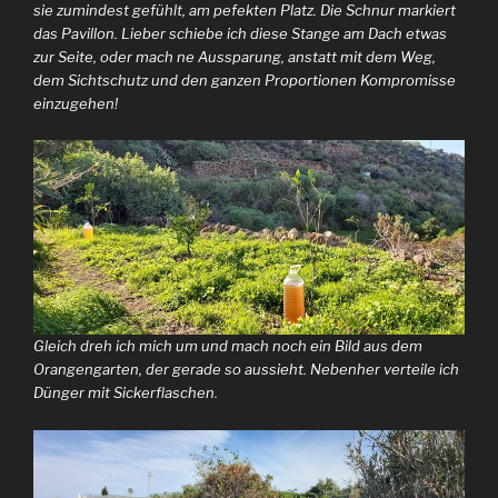
sie zumindest gefühlt, am pefekten Platz. Die Schnur markiert
das Pavillon. Lieber schiebe ich diese Stange am Dach etwas
zur Seite, oder mach ne Aussparung, anstatt mit dem Weg,
dem Sichtschutz und den ganzen Proportionen Kompromisse
einzugehen!
Gleich dreh ich mich um und mach noch ein Bild aus dem
Orangengarten, der gerade so aussieht. Nebenher verteile ich
Dünger mit Sickerflaschen.