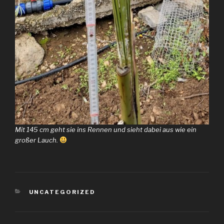
Mit 145 cm geht sie ins Rennen und sieht dabei aus wie ein
großer Lauch.
KATEGORIEN
UNCATEGORIZED