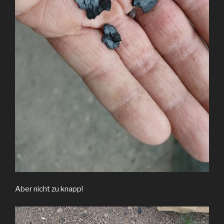
Aber nicht zu knapp!