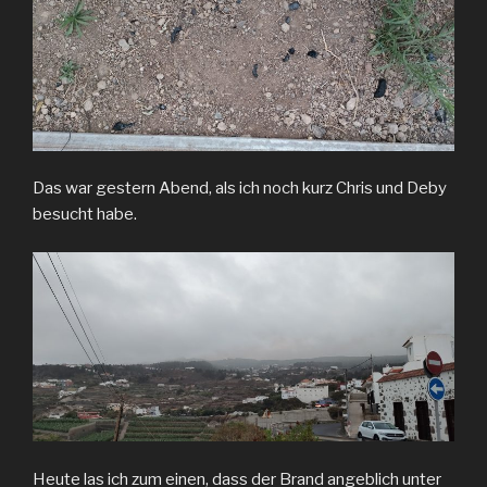
Das war gestern Abend, als ich noch kurz Chris und Deby
besucht habe.
Heute las ich zum einen, dass der Brand angeblich unter