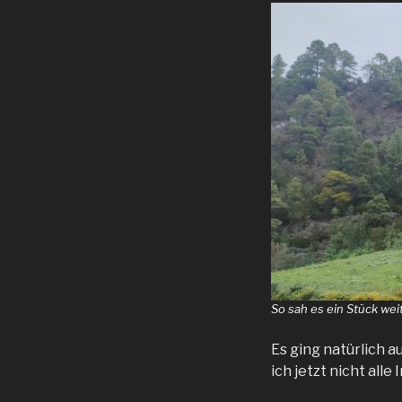
So sah es ein Stück wei
Es ging natürlich 
ich jetzt nicht alle