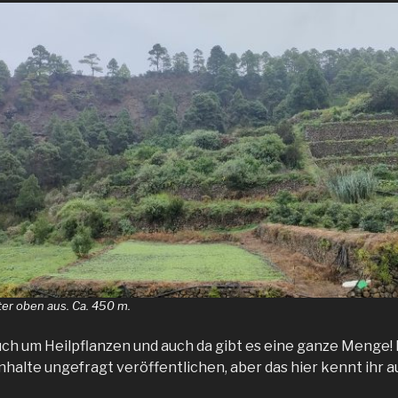
ter oben aus. Ca. 450 m.
auch um Heilpflanzen und auch da gibt es eine ganze Menge!
 Inhalte ungefragt veröffentlichen, aber das hier kennt ihr au