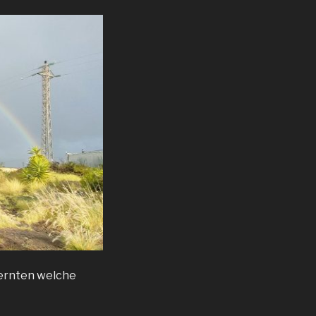
lernten welche