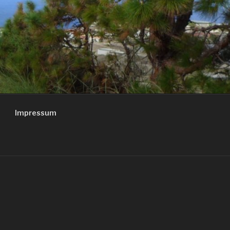
Impressum