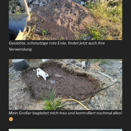
Gesiebte, schmutzige rote Erde, findet jetzt auch ihre
Verwendung.
Mein Großer begleitet mich treu und kontrolliert nochmal alles!