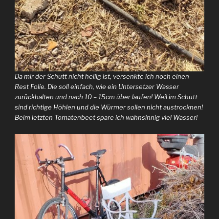
Da mir der Schutt nicht heilig ist, versenkte ich noch einen
Rest Folie. Die soll einfach, wie ein Untersetzer Wasser
zurückhalten und nach 10 – 15cm über laufen! Weil im Schutt
sind richtige Höhlen und die Würmer sollen nicht austrocknen!
Beim letzten Tomatenbeet spare ich wahnsinnig viel Wasser!