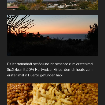
Es ist traumhaft schön und ich schabte zum ersten mal
Spätzle, mit 50% Hartweizen Gries, den ich heute zum
ersten mal in Puerto gefunden hab!