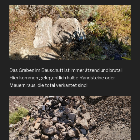
Das Graben im Bauschutt ist immer ätzend und brutal!
Hier kommen gelegentlich halbe Randsteine oder
Mauern raus, die total verkantet sind!