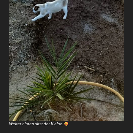
Weiter hinten sitzt der Kleine!