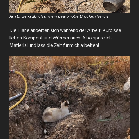
Am Ende grub ich um ein paar grobe Brocken herum.
Die Pläne änderten sich während der Arbeit. Kürbisse
lieben Kompost und Würmer auch. Also spare ich
Matierial und lass die Zeit für mich arbeiten!