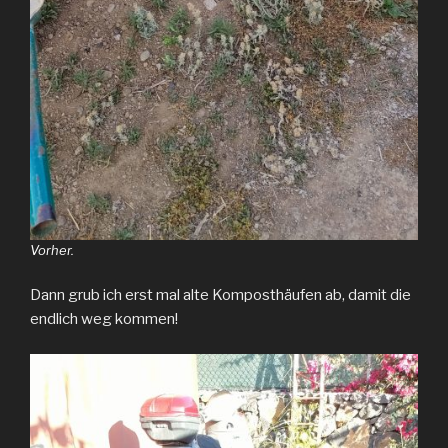
Vorher.
Dann grub ich erst mal alte Komposthäufen ab, damit die
endlich weg kommen!