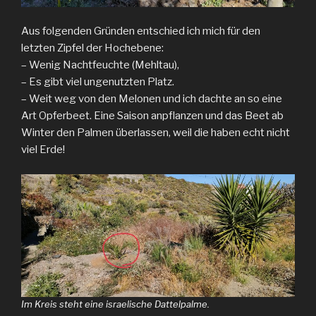
Aus folgenden Gründen entschied ich mich für den
letzten Zipfel der Hochebene:
– Wenig Nachtfeuchte (Mehltau),
– Es gibt viel ungenutzten Platz.
– Weit weg von den Melonen und ich dachte an so eine
Art Opferbeet. Eine Saison anpflanzen und das Beet ab
Winter den Palmen überlassen, weil die haben echt nicht
viel Erde!
Im Kreis steht eine israelische Dattelpalme.