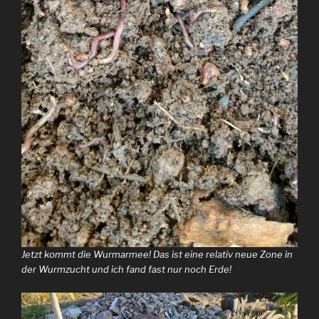
Jetzt kommt die Wurmarmee! Das ist eine relativ neue Zone in
der Wurmzucht und ich fand fast nur noch Erde!