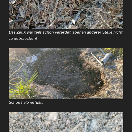
Das Zeug war teils schon vererdet, aber an anderer Stelle nicht
zu gebrauchen!
Schon halb gefüllt..