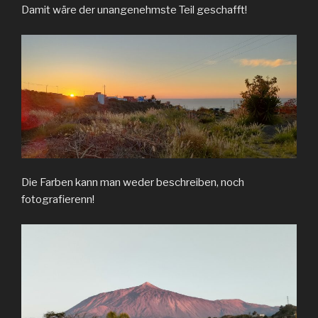
Damit wäre der unangenehmste Teil geschafft!
Die Farben kann man weder beschreiben, noch
fotografierenn!