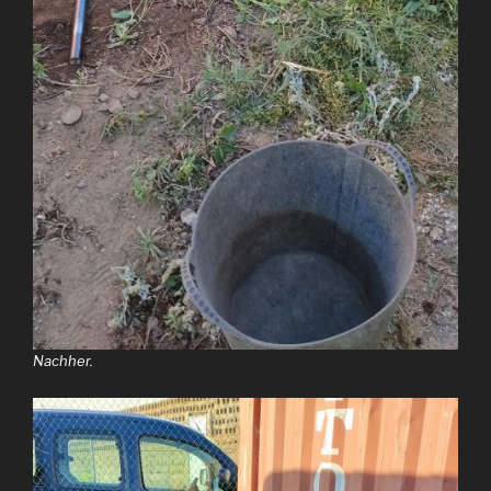
Nachher.