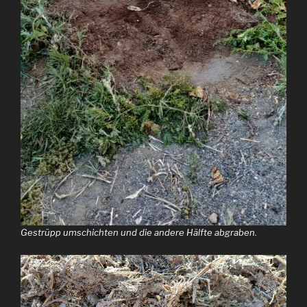
Gestrüpp umschichten und die andere Hälfte abgraben.