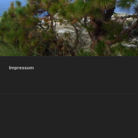
Impressum