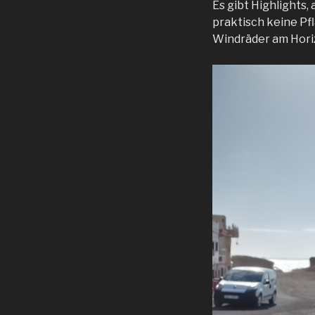
Es gibt Highlights,
praktisch keine Pfl
Windräder am Horizo