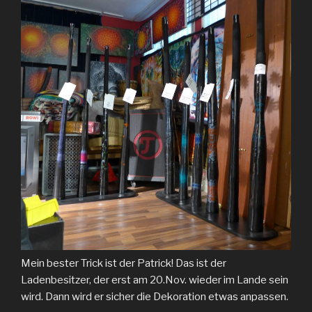
Mein bester Trick ist der Patrick! Das ist der
Ladenbesitzer, der erst am 20.Nov. wieder im Lande sein
wird. Dann wird er sicher die Dekoration etwas anpassen.