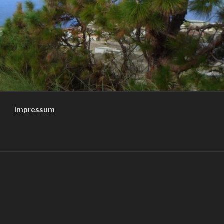
Impressum