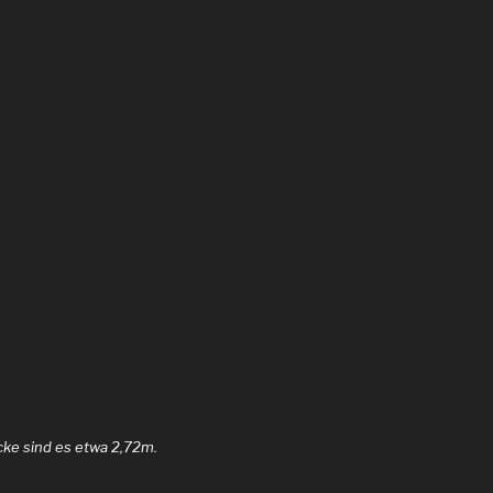
cke sind es etwa 2,72m.