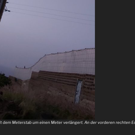
it dem Meterstab um einen Meter verlängert. An der vorderen rechten E