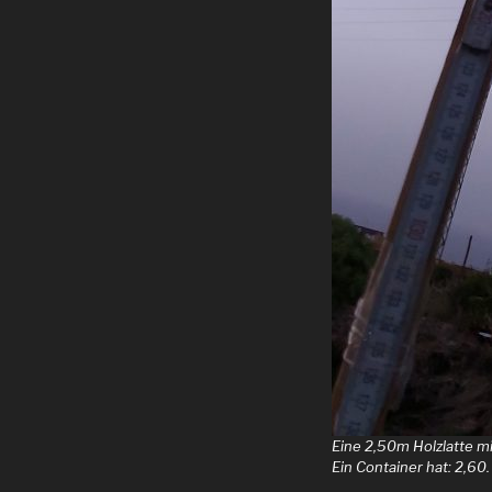
Eine 2,50m Holzlatte m
Ein Container hat: 2,60.