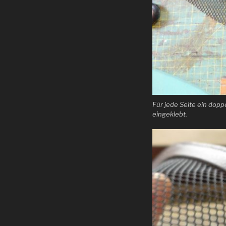
Für jede Seite ein dop
eingeklebt.