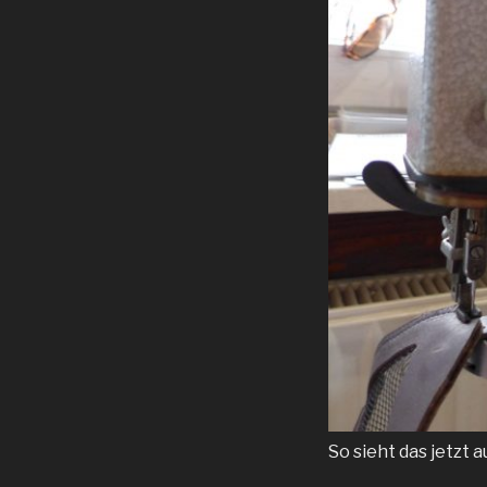
So sieht das jetzt a