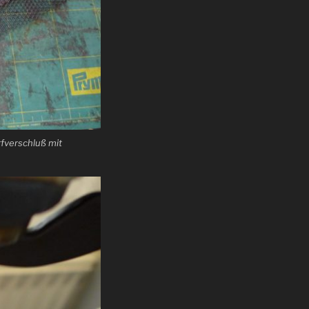
fverschluß mit