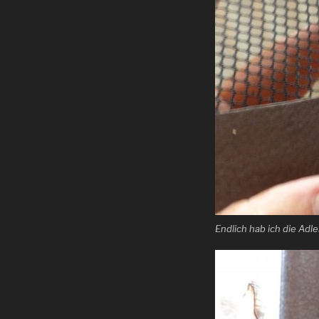
Endlich hab ich die Adl