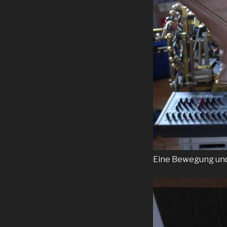
Eine Bewegung und