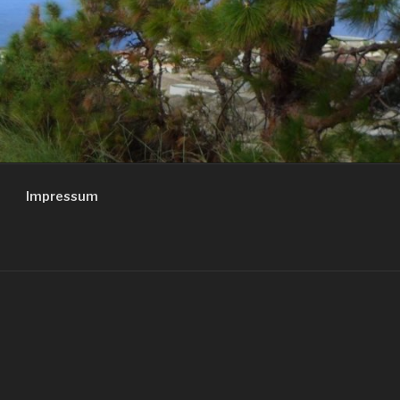
Impressum