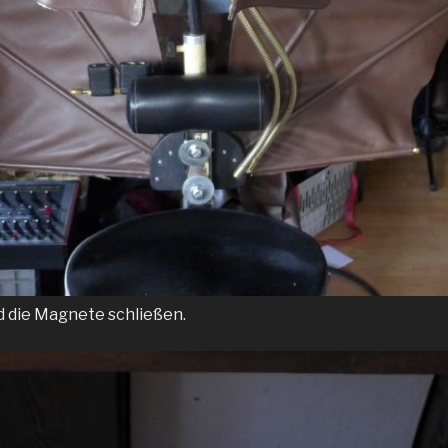
 die Magnete schließen.