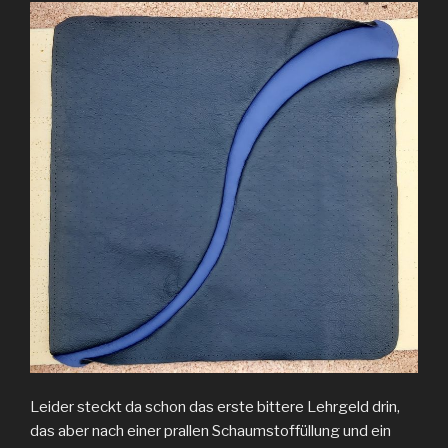
Leider steckt da schon das erste bittere Lehrgeld drin,
das aber nach einer prallen Schaumstoffüllung und ein