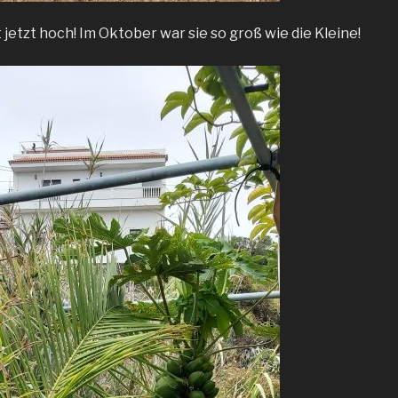
jetzt hoch! Im Oktober war sie so groß wie die Kleine!