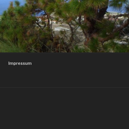
Impressum