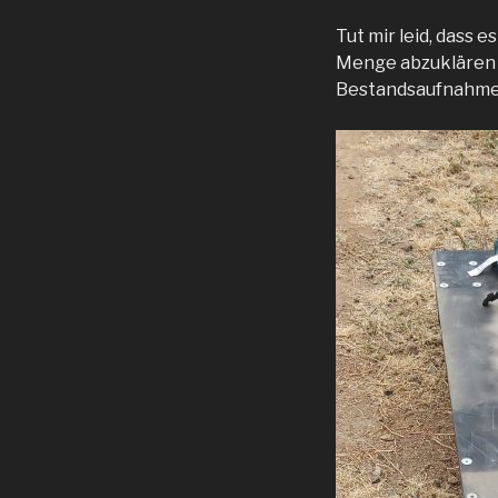
Tut mir leid, dass 
Menge abzuklären u
Bestandsaufnahme, 