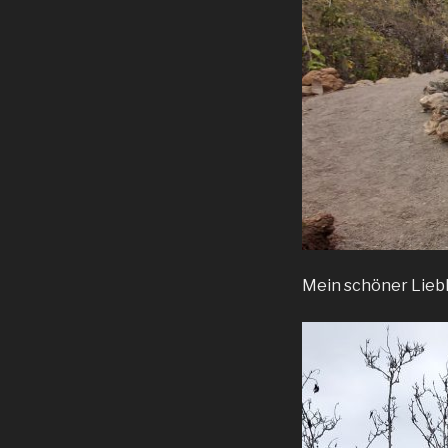
Mein schöner Lieb