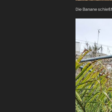
Die Banane schießt 