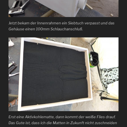
Jetzt bekam der Innenrahmen ein Siebtuch verpasst und das
Gehäuse einen 100mm Schlauchanschluß.
Erst eine Aktivkohlematte, dann kommt der weiße Flies drauf.
Das Gute ist, dass ich die Matten in Zukunft nicht zuschneiden