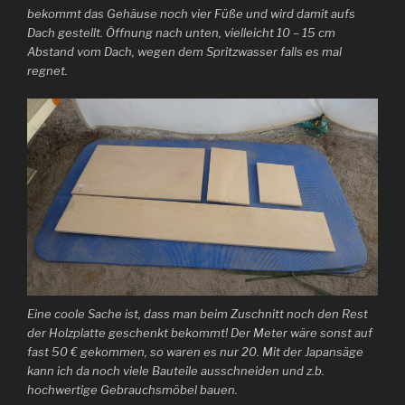
bekommt das Gehäuse noch vier Füße und wird damit aufs
Dach gestellt. Öffnung nach unten, vielleicht 10 – 15 cm
Abstand vom Dach, wegen dem Spritzwasser falls es mal
regnet.
Eine coole Sache ist, dass man beim Zuschnitt noch den Rest
der Holzplatte geschenkt bekommt! Der Meter wäre sonst auf
fast 50 € gekommen, so waren es nur 20. Mit der Japansäge
kann ich da noch viele Bauteile ausschneiden und z.b.
hochwertige Gebrauchsmöbel bauen.