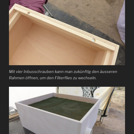
Mit vier Inbusschrauben kann man zukünftig den äusseren
Rahmen öffnen, um den Filterflies zu wechseln.