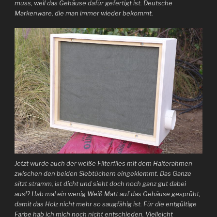
muss, weil das Gehäuse dafür gefertigt ist. Deutsche
Markenware, die man immer wieder bekommt.
Jetzt wurde auch der weiße Filterflies mit dem Halterahmen
zwischen den beiden Siebtüchern eingeklemmt. Das Ganze
sitzt stramm, ist dicht und sieht doch noch ganz gut dabei
aus!? Hab mal ein wenig Weiß Matt auf das Gehäuse gesprüht,
damit das Holz nicht mehr so saugfähig ist. Für die entgültige
Farbe hab ich mich noch nicht entschieden. Vielleicht