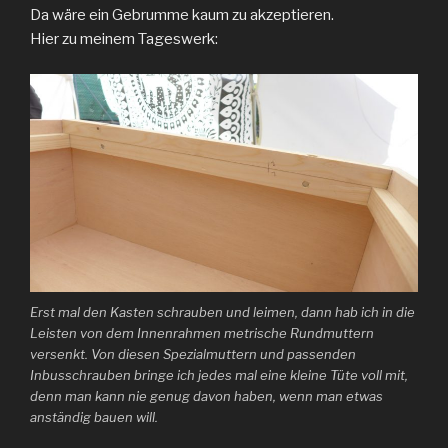
Da wäre ein Gebrumme kaum zu akzeptieren.
Hier zu meinem Tageswerk:
Erst mal den Kasten schrauben und leimen, dann hab ich in die
Leisten von dem Innenrahmen metrische Rundmuttern
versenkt. Von diesen Spezialmuttern und passenden
Inbusschrauben bringe ich jedes mal eine kleine Tüte voll mit,
denn man kann nie genug davon haben, wenn man etwas
anständig bauen will.