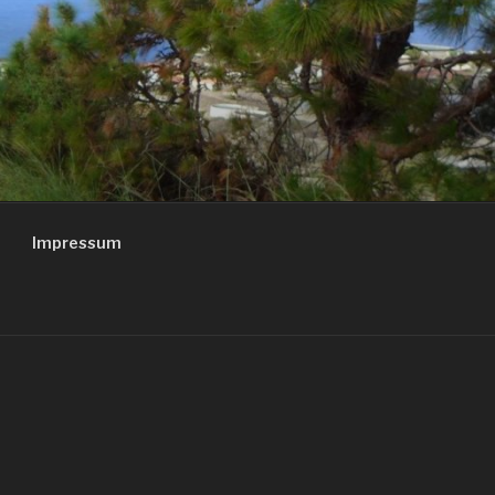
Impressum