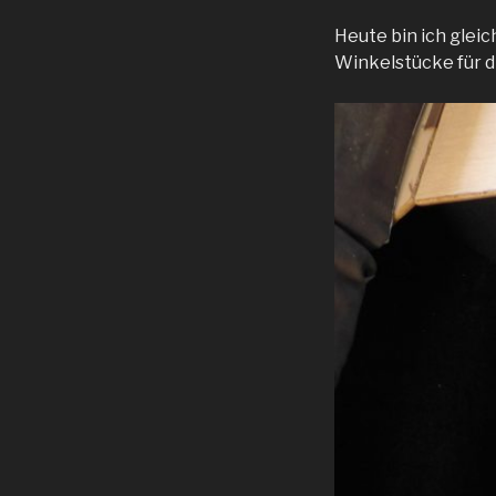
Heute bin ich gleic
Winkelstücke für d