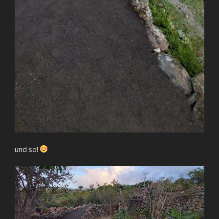
und so!