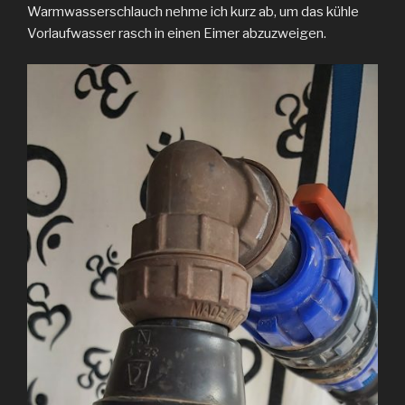
Warmwasserschlauch nehme ich kurz ab, um das kühle
Vorlaufwasser rasch in einen Eimer abzuzweigen.