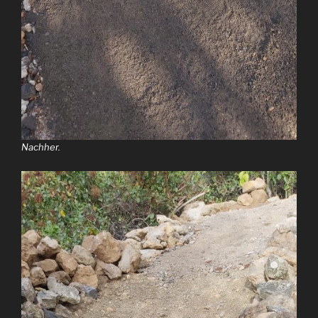
Nachher.