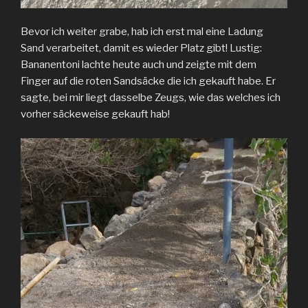
Bevor ich weiter grabe, hab ich erst mal eine Ladung
Sand verarbeitet, damit es wieder Platz gibt! Lustig:
Bananentoni lachte heute auch und zeigte mit dem
Finger auf die roten Sandsäcke die ich gekauft habe. Er
sagte, bei mir liegt dasselbe Zeugs, wie das welches ich
vorher säckeweise gekauft hab!