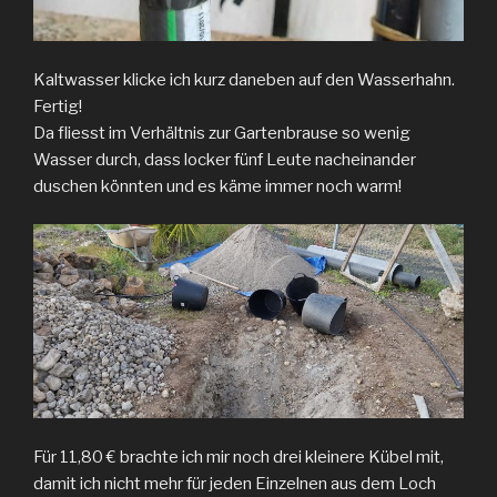
Kaltwasser klicke ich kurz daneben auf den Wasserhahn.
Fertig!
Da fliesst im Verhältnis zur Gartenbrause so wenig
Wasser durch, dass locker fünf Leute nacheinander
duschen könnten und es käme immer noch warm!
Für 11,80 € brachte ich mir noch drei kleinere Kübel mit,
damit ich nicht mehr für jeden Einzelnen aus dem Loch