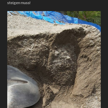
steigen muss!