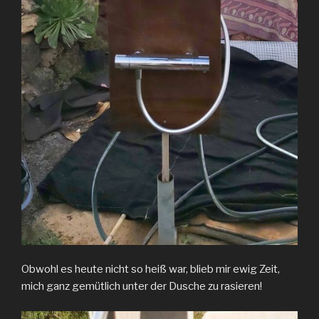
Obwohl es heute nicht so heiß war, blieb mir ewig Zeit,
mich ganz gemütlich unter der Dusche zu rasieren!