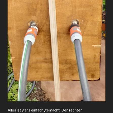
Alles ist ganz einfach gemacht! Den rechten