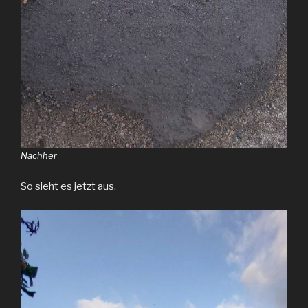
Nachher
So sieht es jetzt aus.