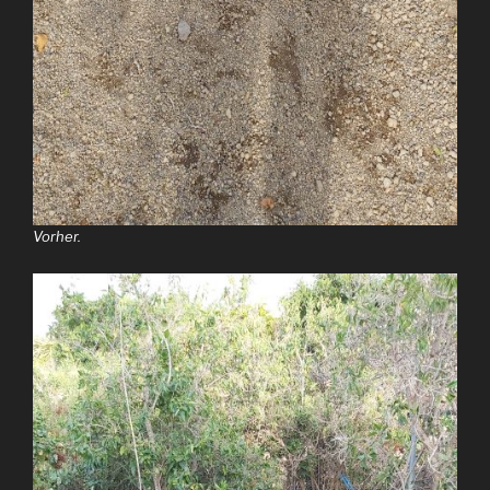
Vorher.