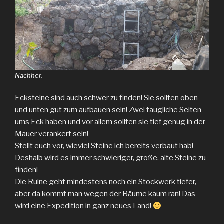
Nachher.
Ecksteine sind auch schwer zu finden! Sie sollten oben
und unten gut zum aufbauen sein! Zwei taugliche Seiten
ums Eck haben und vor allem sollten sie tief genug in der
Mauer verankert sein!
Stellt euch vor, wieviel Steine ich bereits verbaut hab!
Deshalb wird es immer schwieriger, große, alte Steine zu
finden!
Die Ruine geht mindestens noch ein Stockwerk tiefer,
aber da kommt man wegen der Bäume kaum ran! Das
wird eine Expedition in ganz neues Land!