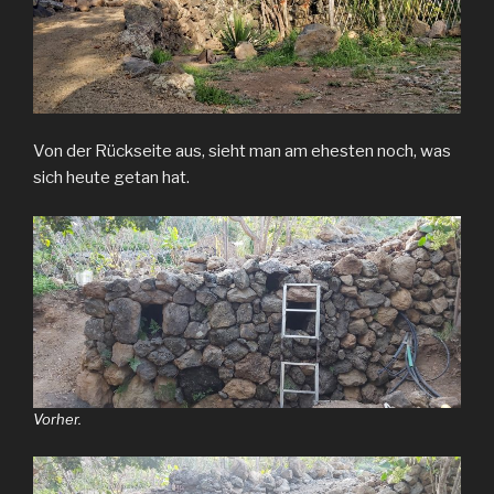
Von der Rückseite aus, sieht man am ehesten noch, was
sich heute getan hat.
Vorher.