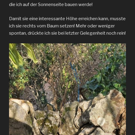
die ich auf der Sonnenseite bauen werde!
Damit sie eine interessante Höhe erreichen kann, musste
ich sie rechts vom Baum setzen! Mehr oder weniger
spontan, drückte ich sie bei letzter Gelegenheit noch rein!