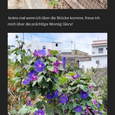
Jedes mal wenn ich über die Brücke komme, freue ich
mich über die prächtige Mornig Glory!