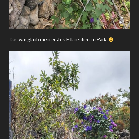
Das war glaub mein erstes Pflänzchen im Park.