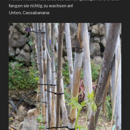
fangen sie richtig zu wachsen an!
Unten, Cassabanana: