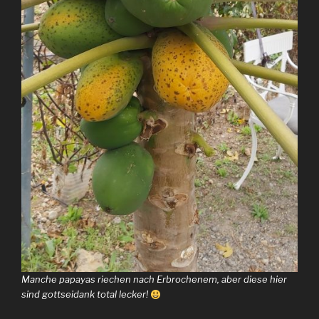
Manche papayas riechen nach Erbrochenem, aber diese hier
sind gottseidank total lecker!