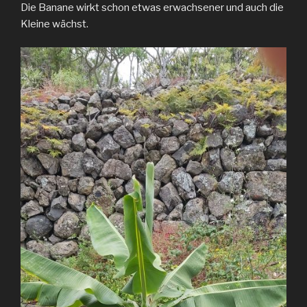
Die Banane wirkt schon etwas erwachsener und auch die
Kleine wächst.