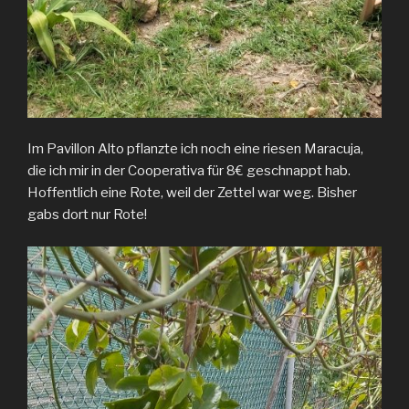
Im Pavillon Alto pflanzte ich noch eine riesen Maracuja,
die ich mir in der Cooperativa für 8€ geschnappt hab.
Hoffentlich eine Rote, weil der Zettel war weg. Bisher
gabs dort nur Rote!