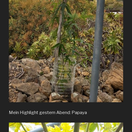
Mein Highlight gestern Abend: Papaya