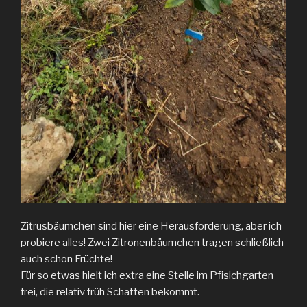
Zitrusbäumchen sind hier eine Herausforderung, aber ich
probiere alles! Zwei Zitronenbäumchen tragen schließlich
auch schon Früchte!
Für so etwas hielt ich extra eine Stelle im Pfisichgarten
frei, die relativ früh Schatten bekommt.