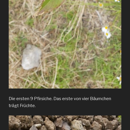
Die ersten 9 Pfirsiche. Das erste von vier Bäumchen
trägt Früchte.