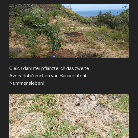
Gleich dahinter pflanzte ich das zweite
Avocadobäumchen von Bananentoni.
Nummer sieben!