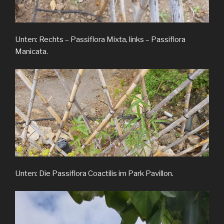
Unten: Rechts – Passiflora Mixta, links – Passiflora
Manicata.
Unten: Die Passiflora Coactilis im Park Pavillon.