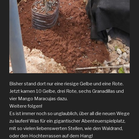
Bisher stand dort nur eine riesige Gelbe und eine Rote.
Jetzt kamen 10 Gelbe, drei Rote, sechs Granadillas und
vier Mango Maracujas dazu.
Weitere folgen!
Es ist immer noch so unglaublich, über all die neuen Wege
zu laufen! Was für ein gigantischer Abenteuerspielplatz,
mit so vielen liebenswerten Stellen, wie den Waldrand,
oder den Hochterrassen auf dem Hang!