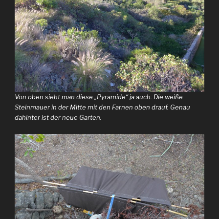
Von oben sieht man diese „Pyramide“ ja auch. Die weiße
Steinmauer in der Mitte mit den Farnen oben drauf. Genau
dahinter ist der neue Garten.