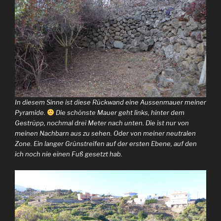
In diesem Sinne ist diese Rückwand eine Aussenmauer meiner
Pyramide.
Die schönste Mauer geht links, hinter dem
Gestrüpp, nochmal drei Meter nach unten. Die ist nur von
meinen Nachbarn aus zu sehen. Oder von meiner neutralen
Zone. Ein langer Grünstreifen auf der ersten Ebene, auf den
ich noch nie einen Fuß gesetzt hab.