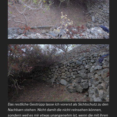
Das restliche Gestrüpp lasse ich vorerst als Sichtschutz zu den
Nachbarn stehen. Nicht damit die nicht reinsehen können,
sondern weil es mir etwas unangenehm ist, wenn die mit ihren