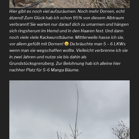
Hier gibt es noch viel aufzuräumen. Noch mehr Dornen, echt
ätzend! Zum Glück hab ich schon 95% von diesem Albtraum
verbrannt! Sie warten nur darauf dich zu umarmen und hängen
sich ringsherum im Hemd und in den Haaren fest. Und dann
noch viele viele Kackwurstbäume. Mittlerweile hasse ich sie,
vor allem gefüllt mit Dornen!
Da bräuchte man 5 – 6 LKWs
wenn man sie wegschaffen wollte. Vielleicht verbrenne ich sie
in zwei Jahren und nutze sie bis dahin als
Grundstücksgrenzberg. Zur Belohnung hab ich alleine hier
nachher Platz für 5-6 Manga Bäume.