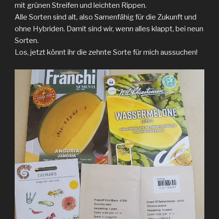
mit grünen Streifen und leichten Rippen.
Alle Sorten sind alt, also Samenfähig für die Zukunft und
ohne Hybriden. Damit sind wir, wenn alles klappt, bei neun
Sorten.
Los, jetzt könnt ihr die zehnte Sorte für mich aussuchen!