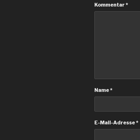
Kommentar
*
Name
*
E-Mail-Adresse
*