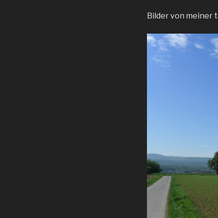
Bilder von meiner 