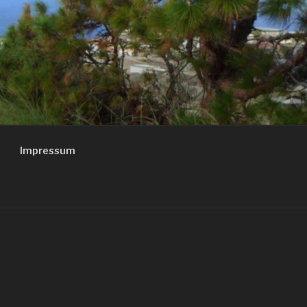
Impressum