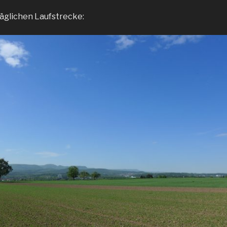
täglichen Laufstrecke: