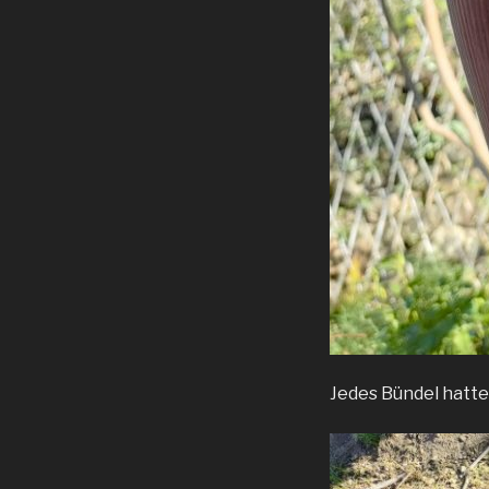
Jedes Bündel hatte 