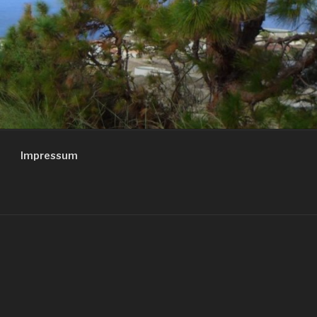
Impressum