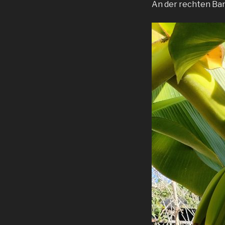
An der rechten Ban