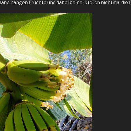
ane hängen Früchte und dabei bemerkte ich nichtmal die B