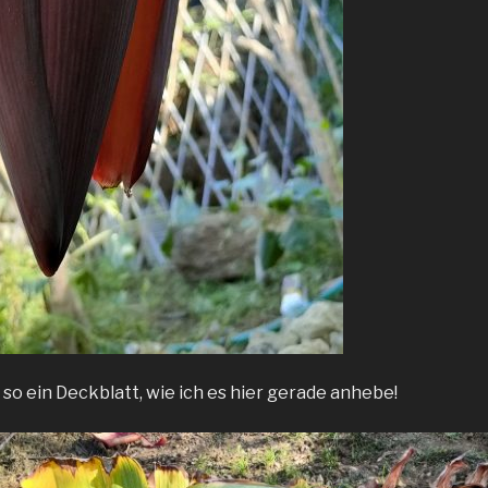
so ein Deckblatt, wie ich es hier gerade anhebe!