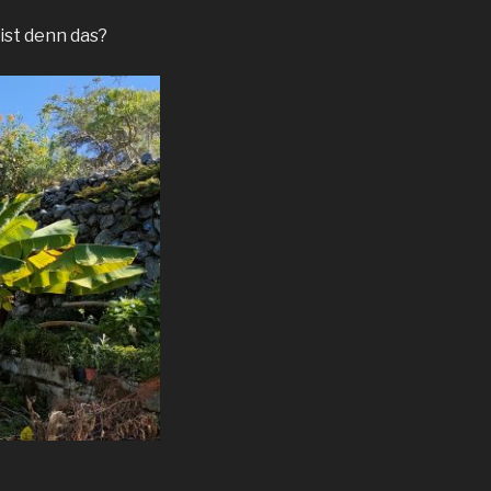
 ist denn das?