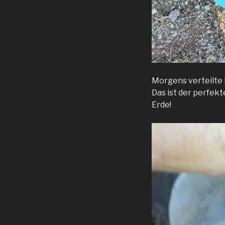
Morgens verteilte 
Das ist der perfekt
Erde!