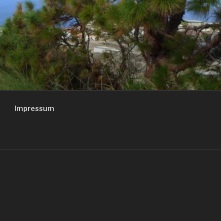
Impressum