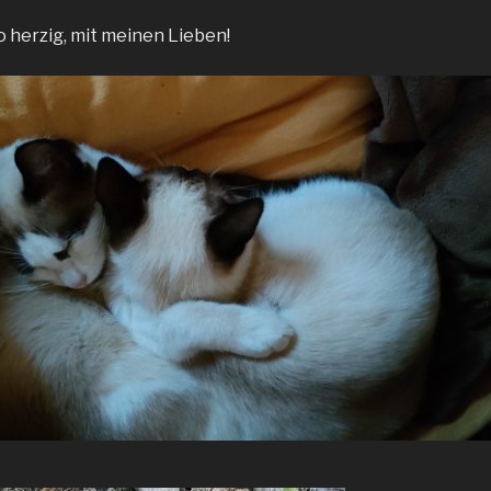
o herzig, mit meinen Lieben!