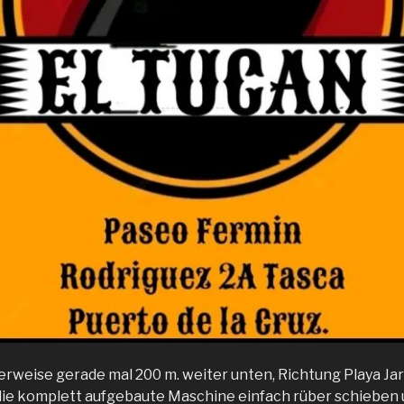
erweise gerade mal 200 m. weiter unten, Richtung Playa Jar
 die komplett aufgebaute Maschine einfach rüber schieben 