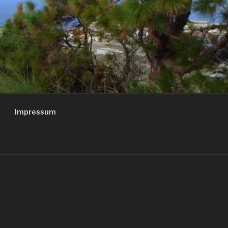
Impressum