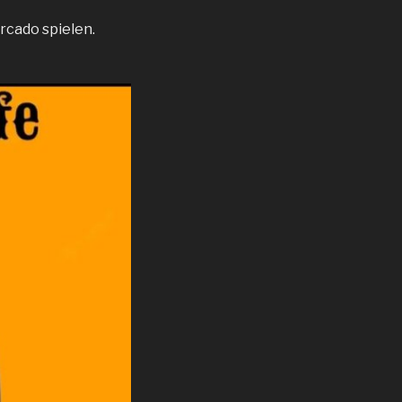
rcado spielen.